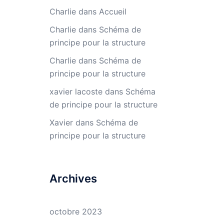
Charlie
dans
Accueil
Charlie
dans
Schéma de
principe pour la structure
Charlie
dans
Schéma de
principe pour la structure
xavier lacoste
dans
Schéma
de principe pour la structure
Xavier
dans
Schéma de
principe pour la structure
Archives
octobre 2023