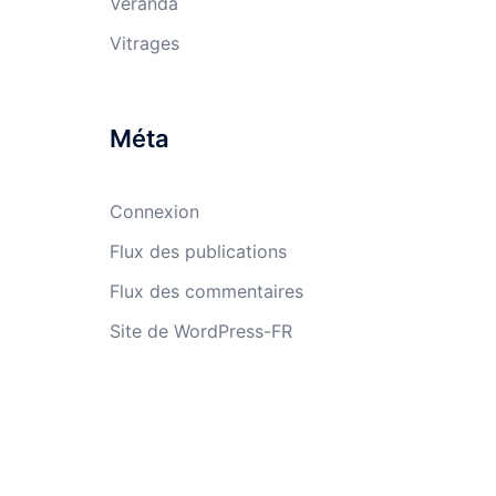
Véranda
Vitrages
Méta
Connexion
Flux des publications
Flux des commentaires
Site de WordPress-FR