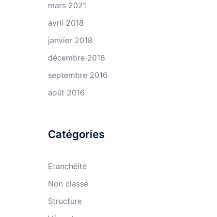
mars 2021
avril 2018
janvier 2018
décembre 2016
septembre 2016
août 2016
Catégories
Etanchéité
Non classé
Structure